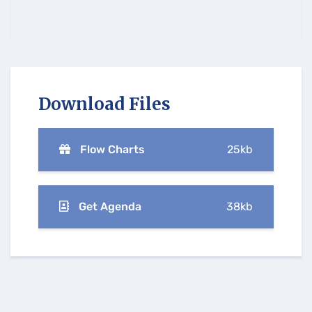
Download Files
Flow Charts
25kb
Get Agenda
38kb