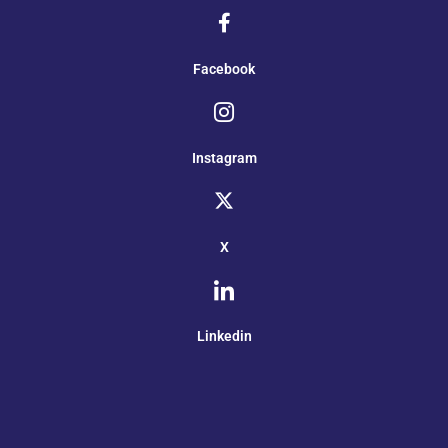
Facebook
Instagram
X
Linkedin