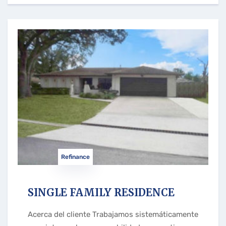
Refinance
SINGLE FAMILY RESIDENCE
Acerca del cliente Trabajamos sistemáticamente