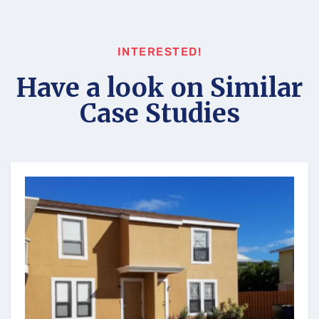
INTERESTED!
Have a look on Similar
Case Studies