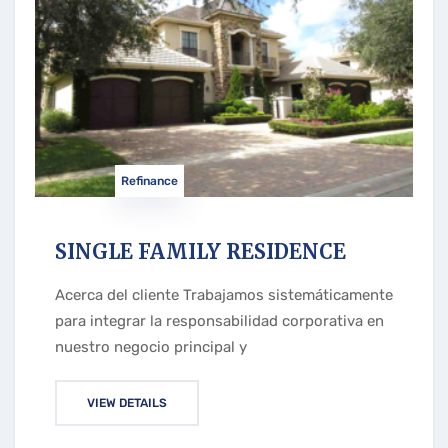
Refinance
SINGLE FAMILY RESIDENCE
Acerca del cliente Trabajamos sistemáticamente
para integrar la responsabilidad corporativa en
nuestro negocio principal y
VIEW DETAILS