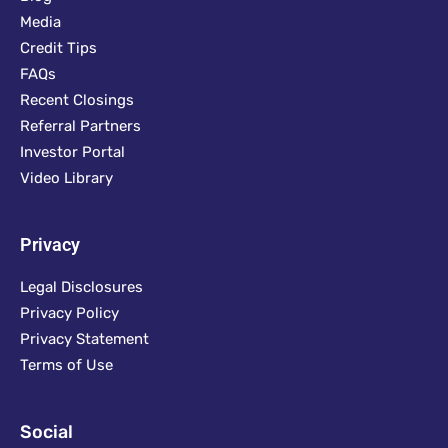
Media
Credit Tips
FAQs
Recent Closings
Referral Partners
Investor Portal
Video Library
Privacy
Legal Disclosures
Privacy Policy
Privacy Statement
Terms of Use
Social