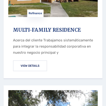
Refinance
MULTI-FAMILY RESIDENCE
Acerca del cliente Trabajamos sistemáticamente
para integrar la responsabilidad corporativa en
nuestro negocio principal y
VIEW DETAILS