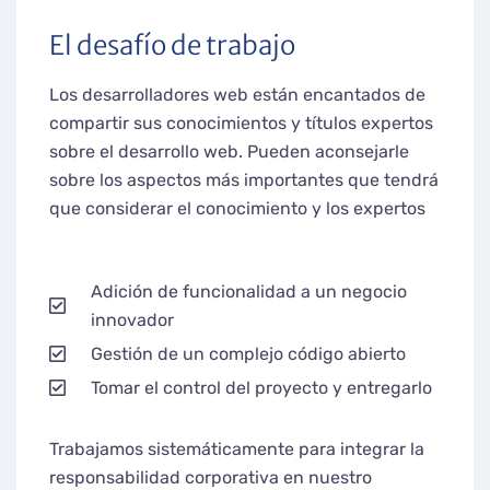
El desafío de trabajo
Los desarrolladores web están encantados de
compartir sus conocimientos y títulos expertos
sobre el desarrollo web. Pueden aconsejarle
sobre los aspectos más importantes que tendrá
que considerar el conocimiento y los expertos
Adición de funcionalidad a un negocio
innovador
Gestión de un complejo código abierto
Tomar el control del proyecto y entregarlo
Trabajamos sistemáticamente para integrar la
responsabilidad corporativa en nuestro