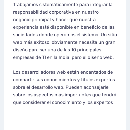
Trabajamos sistemáticamente para integrar la
responsabilidad corporativa en nuestro
negocio principal y hacer que nuestra
experiencia esté disponible en beneficio de las
sociedades donde operamos el sistema. Un sitio
web más exitoso, obviamente necesita un gran
diseño para ser una de las 10 principales
empresas de TI en la India, pero el diseño web.
Los desarrolladores web están encantados de
compartir sus conocimientos y títulos expertos
sobre el desarrollo web. Pueden aconsejarle
sobre los aspectos más importantes que tendrá
que considerar el conocimiento y los expertos