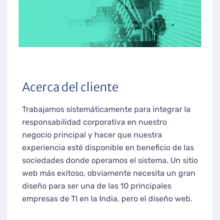
Acerca del cliente
Trabajamos sistemáticamente para integrar la
responsabilidad corporativa en nuestro
negocio principal y hacer que nuestra
experiencia esté disponible en beneficio de las
sociedades donde operamos el sistema. Un sitio
web más exitoso, obviamente necesita un gran
diseño para ser una de las 10 principales
empresas de TI en la India, pero el diseño web.