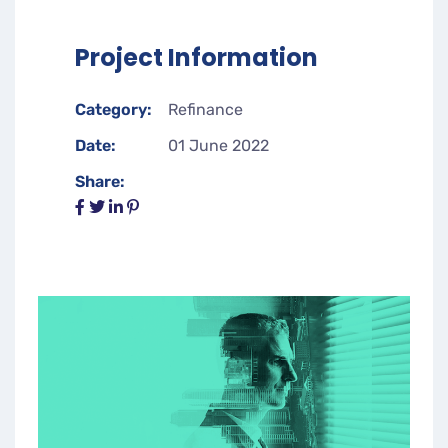
Project Information
Category:
Refinance
Date:
01 June 2022
Share: