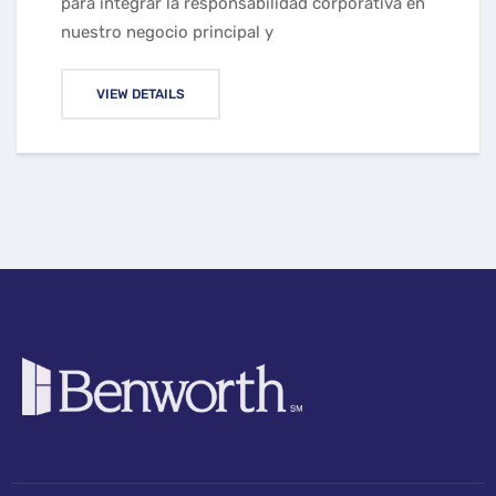
para integrar la responsabilidad corporativa en
nuestro negocio principal y
VIEW DETAILS