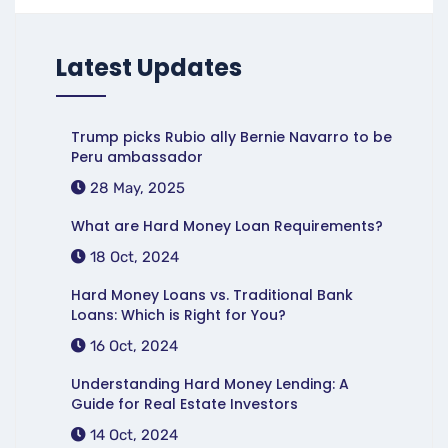
Latest Updates
Trump picks Rubio ally Bernie Navarro to be
Peru ambassador
28 May, 2025
What are Hard Money Loan Requirements?
18 Oct, 2024
Hard Money Loans vs. Traditional Bank
Loans: Which is Right for You?
16 Oct, 2024
Understanding Hard Money Lending: A
Guide for Real Estate Investors
14 Oct, 2024