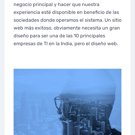
negocio principal y hacer que nuestra
experiencia esté disponible en beneficio de las
sociedades donde operamos el sistema. Un sitio
web más exitoso, obviamente necesita un gran
diseño para ser una de las 10 principales
empresas de TI en la India, pero el diseño web.